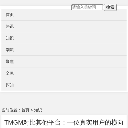
搜索
首页
热讯
知识
潮流
聚焦
全览
探知
当前位置：
首页
>
知识
TMGM对比其他平台：一位真实用户的横向