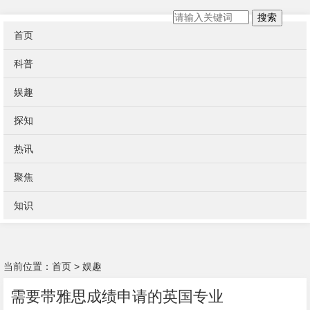
搜索
首页
科普
娱趣
探知
热讯
聚焦
知识
当前位置：
首页
>
娱趣
需要带雅思成绩申请的英国专业