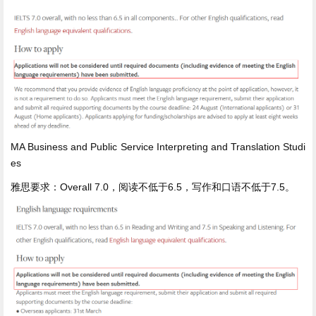
MA Business and Public Service Interpreting and Translation Studi
es
雅思要求：Overall 7.0，阅读不低于6.5，写作和口语不低于7.5。