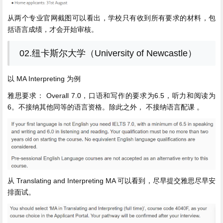
从两个专业官网截图可以看出，学校只有收到所有要求的材料，包
括语言成绩，才会开始审核。
02.纽卡斯尔大学（University of Newcastle）
以 MA Interpreting 为例
雅思要求： Overall 7.0，口语和写作的要求为6.5，听力和阅读为
6。不接纳其他同等的语言资格。除此之外， 不接纳语言配课 。
从 Translating and Interpreting MA 可以看到，尽早提交雅思尽早安
排面试。