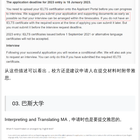
从这些描述可以看出，校方还是建议申请人在提交材料时附带雅
思。
03. 巴斯大学
Interpreting and Translating MA，申请时也是要提交雅思的。