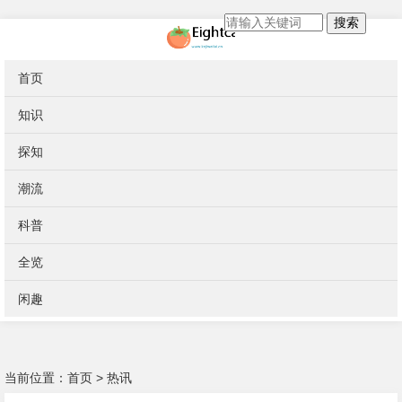
搜索
首页
知识
探知
潮流
科普
全览
闲趣
当前位置：
首页
>
热讯