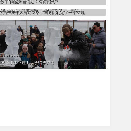
026-08-07 11:36
防治未成年人沉迷网络，国务院制定了一部法规
026-08-07 10:56
解析哥伦比亚理工大学留学费用