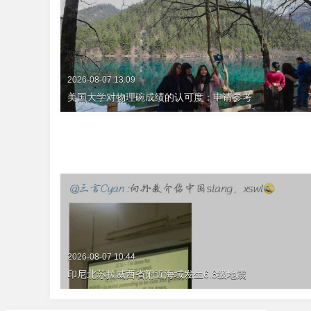
2026-08-07 13:09
美国大学对物理碗成绩的认可度：申请参考
2026-08-07 10:44
印尼北苏拉威西省附近海域发生6.8级地震